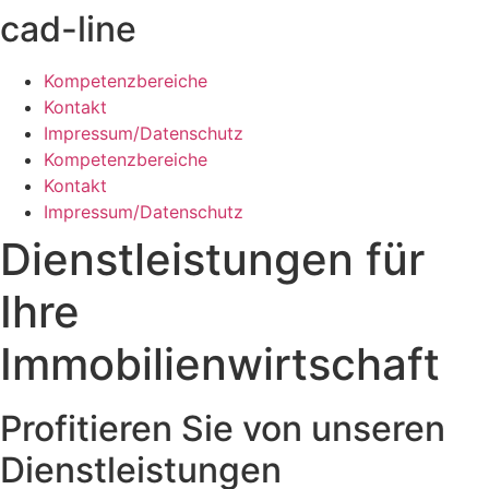
cad-line
Kompetenzbereiche
Kontakt
Impressum/Datenschutz
Kompetenzbereiche
Kontakt
Impressum/Datenschutz
Dienstleistungen für
Ihre
Immobilienwirtschaft
Profitieren Sie von unseren
Dienstleistungen