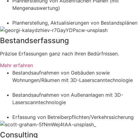
Planherstellung von Außenflächen Plänen (mit
Mengenauswertung)
Planherstellung, Aktualisierungen von Bestandsplänen
Bestandserfassung
Präzise Erfassungen ganz nach Ihren Bedürfnissen.
Mehr erfahren
Bestandsaufnahmen von Gebäuden sowie
Wohnungen/Räumen mit 3D-Laserscanntechnologie
Bestandsaufnahmen von Außenanlagen mit 3D-
Laserscanntechnologie
Erfassung von Betreiberpflichten/Verkehrssicherung
Consulting