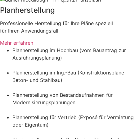
Planherstellung
Professionelle Herstellung für Ihre Pläne speziell
für Ihren Anwendungsfall.
Mehr erfahren
Planherstellung im Hochbau (vom Bauantrag zur
Ausführungsplanung)
Planherstellung im Ing.-Bau (Konstruktionspläne
Beton- und Stahlbau)
Planherstellung von Bestandaufnahmen für
Modernisierungsplanungen
Planherstellung für Vertrieb (Exposé für Vermietung
oder Eigentum)