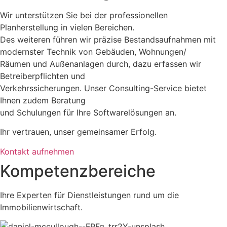
Wir unterstützen Sie bei der professionellen
Planherstellung in vielen Bereichen.
Des weiteren führen wir präzise Bestandsaufnahmen mit
modernster Technik von Gebäuden, Wohnungen/
Räumen und Außenanlagen durch, dazu erfassen wir
Betreiberpflichten und
Verkehrssicherungen. Unser Consulting-Service bietet
Ihnen zudem Beratung
und Schulungen für Ihre Softwarelösungen an.
Ihr vertrauen, unser gemeinsamer Erfolg.
Kontakt aufnehmen
Kompetenzbereiche
Ihre Experten für Dienstleistungen rund um die
Immobilienwirtschaft.