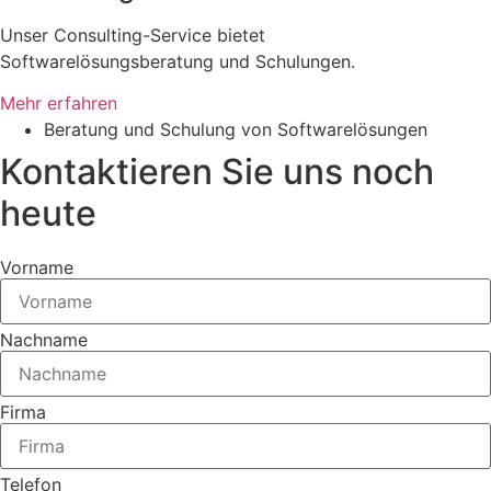
Unser Consulting-Service bietet
Softwarelösungsberatung und Schulungen.
Mehr erfahren
Beratung und Schulung von Softwarelösungen
Kontaktieren Sie uns noch
heute
Vorname
Nachname
Firma
Telefon